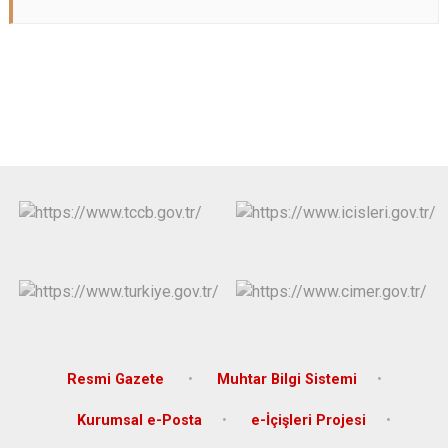
Resmi Gazete
Muhtar Bilgi Sistemi
Kurumsal e-Posta
e-İçişleri Projesi