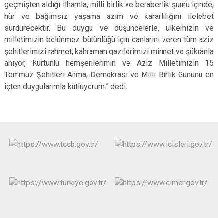
geçmişten aldığı ilhamla, milli birlik ve beraberlik şuuru içinde,
hür ve bağımsız yaşama azim ve kararlılığını ilelebet
sürdürecektir. Bu duygu ve düşüncelerle, ülkemizin ve
milletimizin bölünmez bütünlüğü için canlarını veren tüm aziz
şehitlerimizi rahmet, kahraman gazilerimizi minnet ve şükranla
anıyor, Kürtünlü hemşerilerimin ve Aziz Milletimizin 15
Temmuz Şehitleri Anma, Demokrasi ve Milli Birlik Gününü en
içten duygularımla kutluyorum.” dedi.